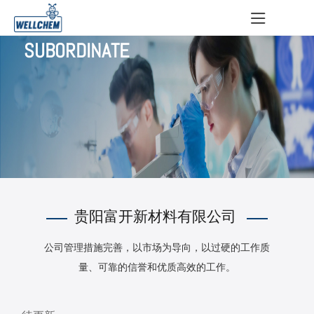
SUBORDINATE
贵阳富开新材料有限公司
公司管理措施完善，以市场为导向，以过硬的工作质
量、可靠的信誉和优质高效的工作。