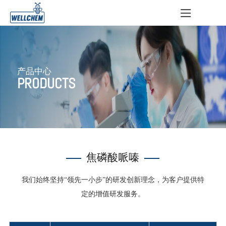
产品中心
PRODUCTS
焦磷酸哌嗪
我们始终坚持“领先一小步”的研发创新理念，为客户提供特
定的增值研发服务。