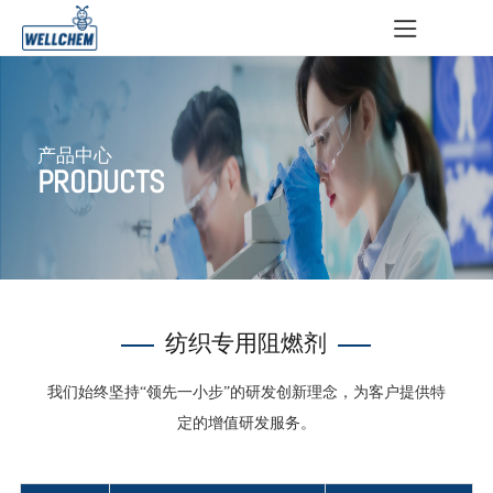
产品中心
PRODUCTS
纺织专用阻燃剂
我们始终坚持“领先一小步”的研发创新理念，为客户提供特
定的增值研发服务。