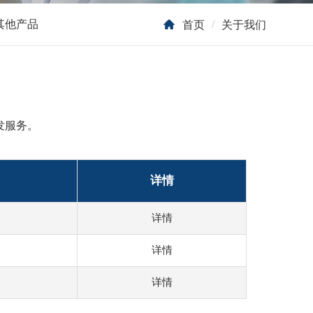
其他产品
/
首页
关于我们
发服务。
详情
详情
详情
详情