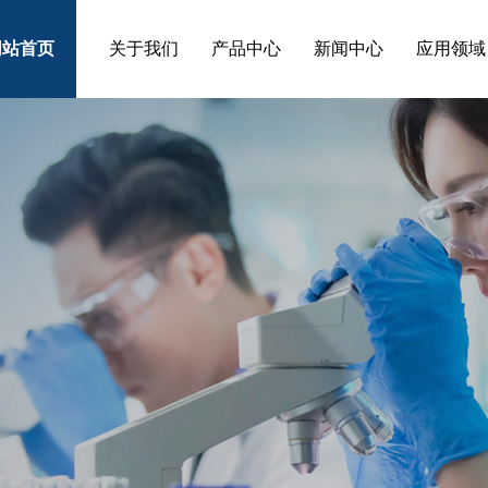
网站首页
关于我们
产品中心
新闻中心
应用领域