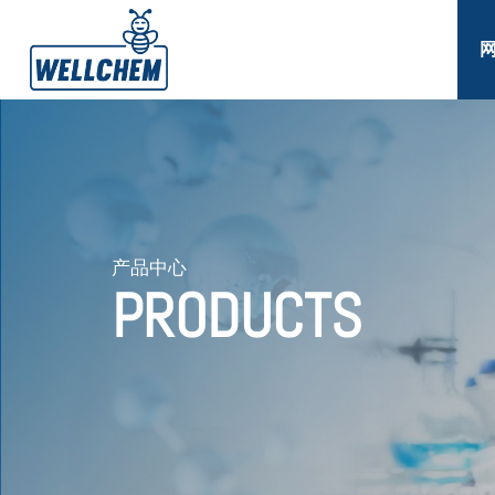
产品中心
PRODUCTS