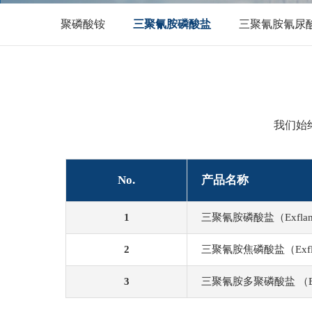
聚磷酸铵
三聚氰胺磷酸盐
三聚氰胺氰尿
我们始
No.
产品名称
1
三聚氰胺磷酸盐（Exfla
2
三聚氰胺焦磷酸盐（Exfl
3
三聚氰胺多聚磷酸盐 （Exf