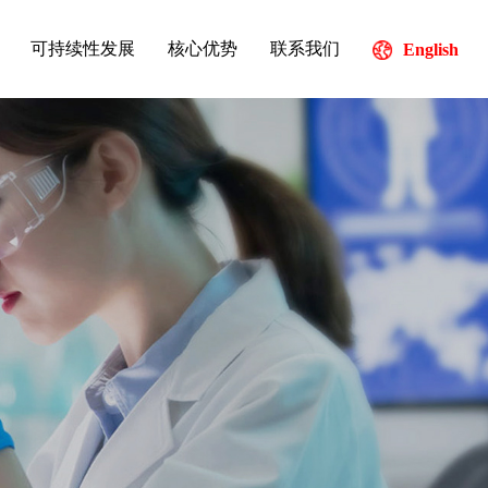
可持续性发展
核心优势
联系我们
English