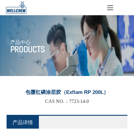
产品中心
PRODUCTS
包覆红磷涂层胶（Exflam RP 200L）
CAS NO.：7723-14-0
产品详情