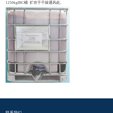
1250kgIBC桶 贮存于干燥通风处。
联系我们