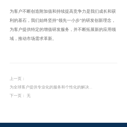
为客户不断创造附加值和持续提高竞争力是我们成长和获
利的基石，我们始终坚持“领先一小步”的研发创新理念，
为客户提供特定的增值研发服务，并不断拓展新的应用领
域，推动市场需求革新。
上一页：
为全球客户提供专业化的服务和个性化的解决...
下一页：
无