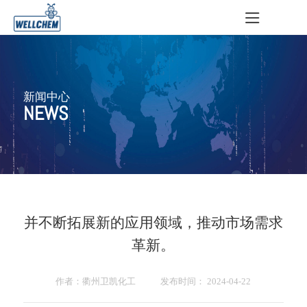
新闻中心
NEWS
并不断拓展新的应用领域，推动市场需求
革新。
作者：衢州卫凯化工 发布时间： 2024-04-22