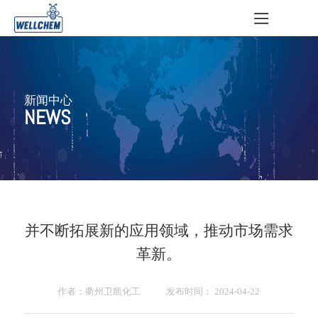
新闻中心
NEWS
并不断拓展新的应用领域，推动市场需求
革新。
作者：衢州卫凯化工 发布时间： 2024-04-22