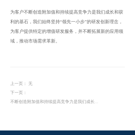
为客户不断创造附加值和持续提高竞争力是我们成长和获
利的基石，我们始终坚持“领先一小步”的研发创新理念，
为客户提供特定的增值研发服务，并不断拓展新的应用领
域，推动市场需求革新。
上一页：
无
下一页：
不断创造附加值和持续提高竞争力是我们成长...